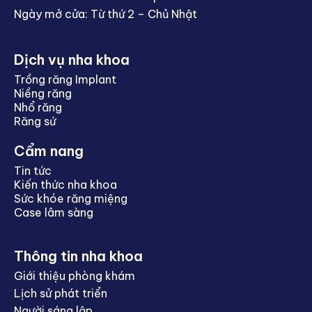
Ngày mở cửa: Từ thứ 2 – Chủ Nhật
Dịch vụ nha khoa
Trồng răng Implant
Niềng răng
Nhổ răng
Răng sứ
Cẩm nang
Tin tức
Kiến thức nha khoa
Sức khóe răng miệng
Case lâm sàng
Thông tin nha khoa
Giới thiệu phòng khám
Lịch sử phát triển
Người sáng lập