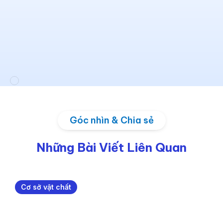
Góc nhìn & Chia sẻ
Những Bài Viết Liên Quan
Cơ sở vật chất