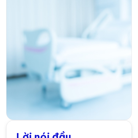
Lời nói đầu