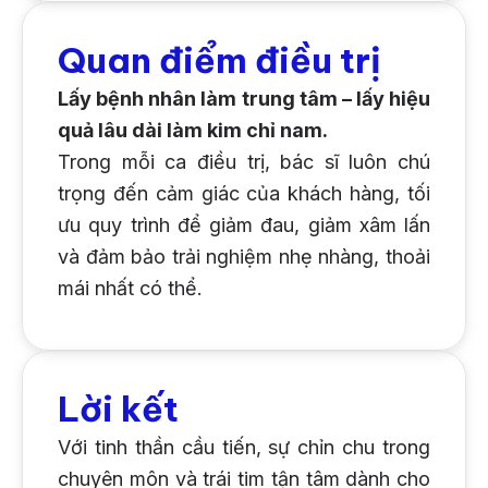
Quan điểm điều trị
Lấy bệnh nhân làm trung tâm – lấy hiệu
quả lâu dài làm kim chỉ nam.
Trong mỗi ca điều trị, bác sĩ luôn chú
trọng đến cảm giác của khách hàng, tối
ưu quy trình để giảm đau, giảm xâm lấn
và đảm bảo trải nghiệm nhẹ nhàng, thoải
mái nhất có thể.
Lời kết
Với tinh thần cầu tiến, sự chỉn chu trong
chuyên môn và trái tim tận tâm dành cho