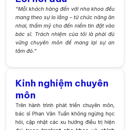
“Mỗi khách hàng đến với nha khoa đều
mang theo sự lo lắng – từ chức năng ăn
nhai, thẩm mỹ cho đến niềm tin đặt vào
bác sĩ. Trách nhiệm của tôi là phải đủ
vững chuyên môn để mang lại sự an
tâm đó.”
Kinh nghiệm chuyên
môn
Trên hành trình phát triển chuyên môn,
bác sĩ Phan Văn Tuấn không ngừng học
hỏi, cập nhật các xu hướng điều trị hiện