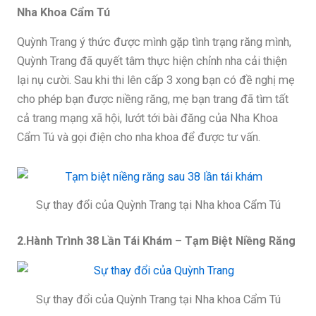
Nha Khoa Cẩm Tú
Quỳnh Trang ý thức được mình gặp tình trạng răng mình,
Quỳnh Trang đã quyết tâm thực hiện chỉnh nha cải thiện
lại nụ cười. Sau khi thi lên cấp 3 xong bạn có đề nghị mẹ
cho phép bạn được niềng răng, mẹ bạn trang đã tìm tất
cả trang mạng xã hội, lướt tới bài đăng của Nha Khoa
Cẩm Tú và gọi điện cho nha khoa để được tư vấn.
Sự thay đổi của Quỳnh Trang tại Nha khoa Cẩm Tú
2.Hành Trình 38 Lần Tái Khám – Tạm Biệt Niềng Răng
Sự thay đổi của Quỳnh Trang tại Nha khoa Cẩm Tú