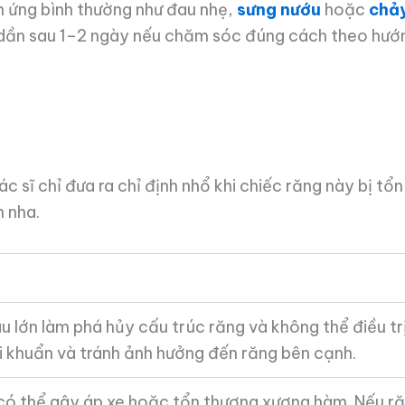
n ứng bình thường như đau nhẹ,
sưng nướu
hoặc
chả
 dần sau 1–2 ngày nếu chăm sóc đúng cách theo hướn
c sĩ chỉ đưa ra chỉ định nhổ khi chiếc răng này bị t
h nha.
âu lớn làm phá hủy cấu trúc răng và không thể điều t
vi khuẩn và tránh ảnh hưởng đến răng bên cạnh.
có thể gây áp xe hoặc tổn thương xương hàm. Nếu răng