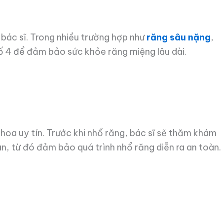
 bác sĩ. Trong nhiều trường hợp như
răng sâu nặng
,
số 4 để đảm bảo sức khỏe răng miệng lâu dài.
hoa uy tín. Trước khi nhổ răng, bác sĩ sẽ thăm khám
n, từ đó đảm bảo quá trình nhổ răng diễn ra an toàn.