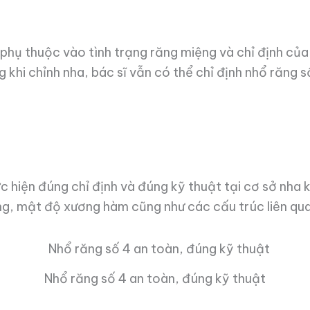
phụ thuộc vào tình trạng răng miệng và chỉ định của
khi chỉnh nha, bác sĩ vẫn có thể chỉ định nhổ răng 
hiện đúng chỉ định và đúng kỹ thuật tại cơ sở nha k
ng, mật độ xương hàm cũng như các cấu trúc liên qua
Nhổ răng số 4 an toàn, đúng kỹ thuật