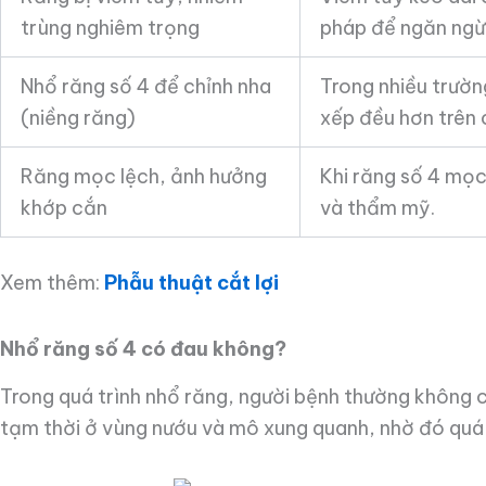
trùng nghiêm trọng
pháp để ngăn ngừ
Nhổ răng số 4 để chỉnh nha
Trong nhiều trườn
(niềng răng)
xếp đều hơn trên
Răng mọc lệch, ảnh hưởng
Khi răng số 4 mọc
khớp cắn
và thẩm mỹ.
Xem thêm:
Phẫu thuật cắt lợi
Nhổ răng số 4 có đau không?
Trong quá trình nhổ răng, người bệnh thường không c
tạm thời ở vùng nướu và mô xung quanh, nhờ đó quá t