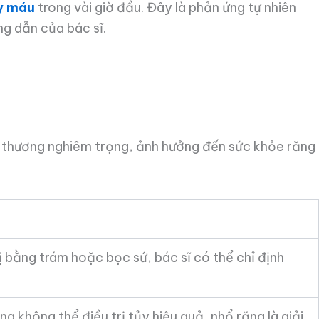
y máu
trong vài giờ đầu. Đây là phản ứng tự nhiên
g dẫn của bác sĩ.
ổn thương nghiêm trọng, ảnh hưởng đến sức khỏe răng
rị bằng trám hoặc bọc sứ, bác sĩ có thể chỉ định
 không thể điều trị tủy hiệu quả, nhổ răng là giải