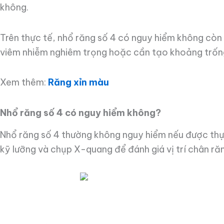
không.
Trên thực tế, nhổ răng số 4 có nguy hiểm không còn 
viêm nhiễm nghiêm trọng hoặc cần tạo khoảng trống 
Xem thêm:
Răng xỉn màu
Nhổ răng số 4 có nguy hiểm không?
Nhổ răng số 4 thường không nguy hiểm nếu được thực 
kỹ lưỡng và chụp X-quang để đánh giá vị trí chân ră