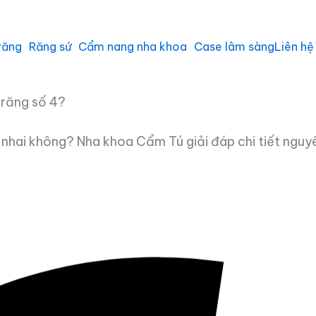
răng
Răng sứ
Cẩm nang nha khoa
Case lâm sàng
Liên hệ
 răng số 4?
nhai không? Nha khoa Cẩm Tú giải đáp chi tiết nguyê