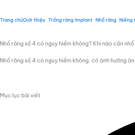
Nhảy
tới
Trang chủ
Giới thiệu
Trồng răng Implant
Nhổ răng
Niềng 
nội
dung
Nhổ răng số 4 có nguy hiểm không? Khi nào cần nhổ
Nhổ răng số 4 có nguy hiểm không, có ảnh hưởng ăn 
Mục lục bài viết