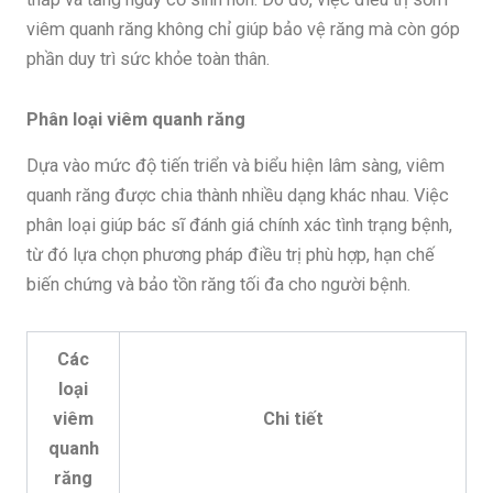
viêm quanh răng không chỉ giúp bảo vệ răng mà còn góp
phần duy trì sức khỏe toàn thân.
Phân loại viêm quanh răng
Dựa vào mức độ tiến triển và biểu hiện lâm sàng, viêm
quanh răng được chia thành nhiều dạng khác nhau. Việc
phân loại giúp bác sĩ đánh giá chính xác tình trạng bệnh,
từ đó lựa chọn phương pháp điều trị phù hợp, hạn chế
biến chứng và bảo tồn răng tối đa cho người bệnh.
Các
loại
viêm
Chi tiết
quanh
răng