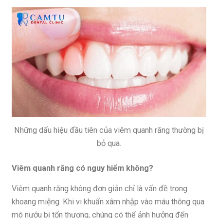
Những dấu hiệu đầu tiên của viêm quanh răng thường bị
bỏ qua.
Viêm quanh răng có nguy hiểm không?
Viêm quanh răng không đơn giản chỉ là vấn đề trong
khoang miệng. Khi vi khuẩn xâm nhập vào máu thông qua
mô nướu bị tổn thương, chúng có thể ảnh hưởng đến