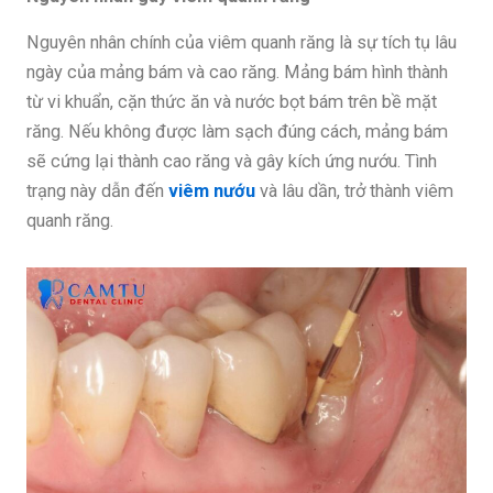
Nguyên nhân chính của viêm quanh răng là sự tích tụ lâu
ngày của mảng bám và cao răng. Mảng bám hình thành
từ vi khuẩn, cặn thức ăn và nước bọt bám trên bề mặt
răng. Nếu không được làm sạch đúng cách, mảng bám
sẽ cứng lại thành cao răng và gây kích ứng nướu. Tình
trạng này dẫn đến
viêm nướu
và lâu dần, trở thành viêm
quanh răng.