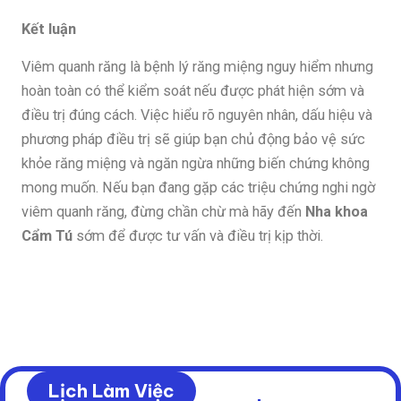
Kết luận
Viêm quanh răng là bệnh lý răng miệng nguy hiểm nhưng
hoàn toàn có thể kiểm soát nếu được phát hiện sớm và
điều trị đúng cách. Việc hiểu rõ nguyên nhân, dấu hiệu và
phương pháp điều trị sẽ giúp bạn chủ động bảo vệ sức
khỏe răng miệng và ngăn ngừa những biến chứng không
mong muốn.
Nếu bạn đang gặp các triệu chứng nghi ngờ
viêm quanh răng, đừng chần chừ mà hãy đến
Nha khoa
Cẩm Tú
sớm để được tư vấn và điều trị kịp thời.
Lịch Làm Việc