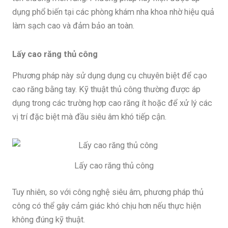
dụng phổ biến tại các phòng khám nha khoa nhờ hiệu quả
làm sạch cao và đảm bảo an toàn.
Lấy cao răng thủ công
Phương pháp này sử dụng dụng cụ chuyên biệt để cạo
cao răng bằng tay. Kỹ thuật thủ công thường được áp
dụng trong các trường hợp cao răng ít hoặc để xử lý các
vị trí đặc biệt mà đầu siêu âm khó tiếp cận.
Lấy cao răng thủ công
Tuy nhiên, so với công nghệ siêu âm, phương pháp thủ
công có thể gây cảm giác khó chịu hơn nếu thực hiện
không đúng kỹ thuật.