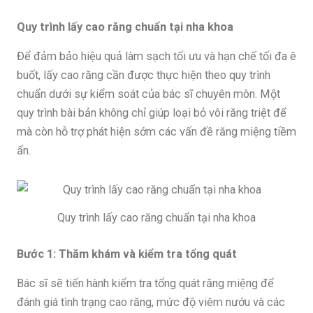
Quy trình lấy cao răng chuẩn tại nha khoa
Để đảm bảo hiệu quả làm sạch tối ưu và hạn chế tối đa ê
buốt, lấy cao răng cần được thực hiện theo quy trình
chuẩn dưới sự kiểm soát của bác sĩ chuyên môn. Một
quy trình bài bản không chỉ giúp loại bỏ vôi răng triệt để
mà còn hỗ trợ phát hiện sớm các vấn đề răng miệng tiềm
ẩn.
Quy trình lấy cao răng chuẩn tại nha khoa
Bước 1: Thăm khám và kiểm tra tổng quát
Bác sĩ sẽ tiến hành kiểm tra tổng quát răng miệng để
đánh giá tình trạng cao răng, mức độ viêm nướu và các