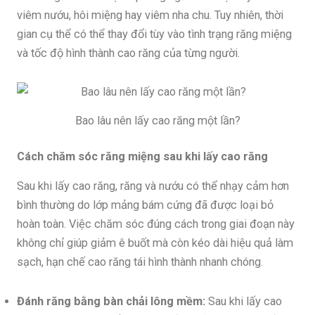
viêm nướu, hôi miệng hay viêm nha chu. Tuy nhiên, thời
gian cụ thể có thể thay đổi tùy vào tình trạng răng miệng
và tốc độ hình thành cao răng của từng người.
Bao lâu nên lấy cao răng một lần?
Cách chăm sóc răng miệng sau khi lấy cao răng
Sau khi lấy cao răng, răng và nướu có thể nhạy cảm hơn
bình thường do lớp mảng bám cứng đã được loại bỏ
hoàn toàn. Việc chăm sóc đúng cách trong giai đoạn này
không chỉ giúp giảm ê buốt mà còn kéo dài hiệu quả làm
sạch, hạn chế cao răng tái hình thành nhanh chóng.
Đánh răng bằng bàn chải lông mềm:
Sau khi lấy cao