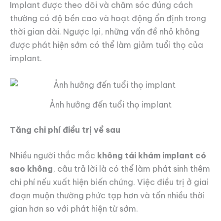
Implant được theo dõi và chăm sóc đúng cách
thường có độ bền cao và hoạt động ổn định trong
thời gian dài. Ngược lại, những vấn đề nhỏ không
được phát hiện sớm có thể làm giảm tuổi thọ của
implant.
Ảnh hưởng đến tuổi thọ implant
Tăng chi phí điều trị về sau
Nhiều người thắc mắc
không tái khám implant có
sao không
, câu trả lời là có thể làm phát sinh thêm
chi phí nếu xuất hiện biến chứng. Việc điều trị ở giai
đoạn muộn thường phức tạp hơn và tốn nhiều thời
gian hơn so với phát hiện từ sớm.