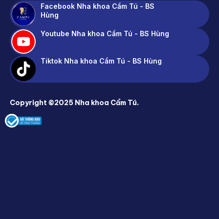
Facebook Nha khoa Cẩm Tú - BS
Hùng
Youtube Nha khoa Cẩm Tú - BS Hùng
Tiktok Nha khoa Cẩm Tú - BS Hùng
Copyright ©2025 Nha khoa Cẩm Tú.