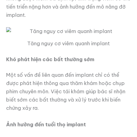
tiến triển nặng hơn và ảnh hưởng đến mô nâng đỡ
implant.
Tăng nguy cơ viêm quanh implant
Khó phát hiện các bất thường sớm
Một số vấn đề liên quan đến implant chỉ có thể
được phát hiện thông qua thăm khám hoặc chụp
phim chuyên môn. Việc tái khám giúp bác sĩ nhận
biết sớm các bất thường và xử lý trước khi biến
chứng xảy ra.
Ảnh hưởng đến tuổi thọ implant