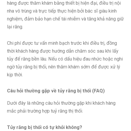
hàng được thăm khám bằng thiết bị hiện đại, điều trị nội
nha vô trùng và trực tiếp thực hiện bởi bác sĩ giàu kinh
nghiệm, đảm bảo hạn chế tái nhiễm và tăng khả năng giữ
lại răng.
Chi phí được tư vấn minh bạch trước khi điều trị, đồng
thời khách hàng được hướng dẫn chăm sóc sau khi lấy
tủy để răng bền lâu. Nếu có dấu hiệu đau nhức hoặc nghi
ngờ tủy răng bị thối, nên thăm khám sớm để được xử lý
kịp thời.
Câu hỏi thường gặp về tủy răng bị thối (FAQ)
Dưới đây là những câu hỏi thường gặp khi khách hàng
mắc phải trường hợp tuỷ răng thị thối.
Tủy răng bị thối có tự khỏi không?