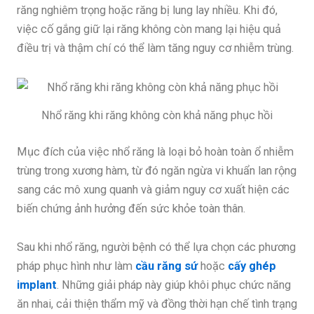
răng nghiêm trọng hoặc răng bị lung lay nhiều. Khi đó,
việc cố gắng giữ lại răng không còn mang lại hiệu quả
điều trị và thậm chí có thể làm tăng nguy cơ nhiễm trùng.
Nhổ răng khi răng không còn khả năng phục hồi
Mục đích của việc nhổ răng là loại bỏ hoàn toàn ổ nhiễm
trùng trong xương hàm, từ đó ngăn ngừa vi khuẩn lan rộng
sang các mô xung quanh và giảm nguy cơ xuất hiện các
biến chứng ảnh hưởng đến sức khỏe toàn thân.
Sau khi nhổ răng, người bệnh có thể lựa chọn các phương
pháp phục hình như làm
cầu răng sứ
hoặc
cấy ghép
implant
. Những giải pháp này giúp khôi phục chức năng
ăn nhai, cải thiện thẩm mỹ và đồng thời hạn chế tình trạng