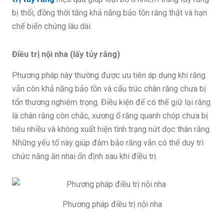
bị thối, đồng thời tăng khả năng bảo tồn răng thật và hạn
chế biến chứng lâu dài.
Điều trị nội nha (lấy tủy răng)
Phương pháp này thường được ưu tiên áp dụng khi răng
vẫn còn khả năng bảo tồn và cấu trúc chân răng chưa bị
tổn thương nghiêm trọng. Điều kiện để có thể giữ lại răng
là chân răng còn chắc, xương ổ răng quanh chóp chưa bị
tiêu nhiều và không xuất hiện tình trạng nứt dọc thân răng.
Những yếu tố này giúp đảm bảo răng vẫn có thể duy trì
chức năng ăn nhai ổn định sau khi điều trị.
Phương pháp điều trị nội nha