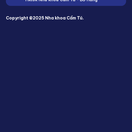
Copyright ©2025 Nha khoa Cẩm Tú.