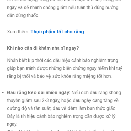
ngày và sẽ nhanh chóng giảm nếu tuân thủ đúng hướng
dẫn dùng thuốc.
Xem thêm:
Thực phẩm tốt cho răng
Khi nào cần đi khám nha sĩ ngay?
Nhận biết kịp thời các dấu hiệu cảnh báo nghiêm trọng
giúp bạn tránh được những biến chứng nguy hiểm khi tuỷ
răng bị thối và bảo vệ sức khỏe răng miệng tốt hơn.
Đau răng kéo dài nhiều ngày:
Nếu cơn đau răng không
thuyên giảm sau 2-3 ngày, hoặc đau ngày càng tăng về
cường độ và tần suất, đau về đêm làm bạn thức giấc.
Đây là tín hiệu cảnh báo nghiêm trọng cần được xử lý
ngay.