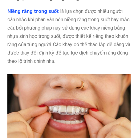
Niềng răng trong suốt
là lựa chọn được nhiều người
cân nhắc khi phân vân nên niềng răng trong suốt hay mắc
cài, bởi phương pháp này sử dụng các khay niềng bằng
nhựa sinh học trong suốt, được thiết kế riêng theo khuôn
răng của từng người. Các khay có thể tháo lắp dễ dàng và
được thay đổi định kỳ để tạo lực dịch chuyển răng đúng
theo lộ trình chỉnh nha.