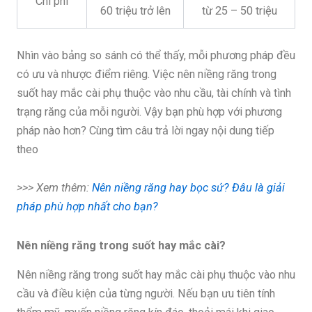
Chi phí
60 triệu trở lên
từ 25 – 50 triệu
Nhìn vào bảng so sánh có thể thấy, mỗi phương pháp đều
có ưu và nhược điểm riêng. Việc nên niềng răng trong
suốt hay mắc cài phụ thuộc vào nhu cầu, tài chính và tình
trạng răng của mỗi người. Vậy bạn phù hợp với phương
pháp nào hơn? Cùng tìm câu trả lời ngay nội dung tiếp
theo
>>> Xem thêm:
Nên niềng răng hay bọc sứ? Đâu là giải
pháp phù hợp nhất cho bạn?
Nên niềng răng trong suốt hay mắc cài?
Nên niềng răng trong suốt hay mắc cài phụ thuộc vào nhu
cầu và điều kiện của từng người. Nếu bạn ưu tiên tính