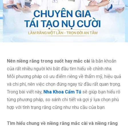
Nên niềng răng trong suốt hay mắc cài
là băn khoăn
của rất nhiều người khi bắt đầu tìm hiểu về chỉnh nha.
Mỗi phương pháp có ưu điểm riêng về thẩm mỹ, hiệu quả
và chi phí, nên việc chọn đúng ngay từ đầu rất quan trọng.
Trong bài viết này,
Nha Khoa Cẩm Tú
sẽ giúp bạn hiểu rõ
từng phương pháp, so sánh chi tiết và gợi ý lựa chọn phù
hợp với tình trạng răng cũng như nhu cầu của bạn.
Tìm hiểu chung về niềng răng mắc cài và niềng răng