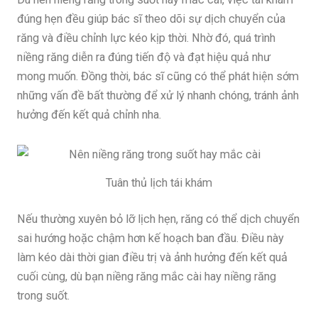
đúng hẹn đều giúp bác sĩ theo dõi sự dịch chuyển của
răng và điều chỉnh lực kéo kịp thời. Nhờ đó, quá trình
niềng răng diễn ra đúng tiến độ và đạt hiệu quả như
mong muốn. Đồng thời, bác sĩ cũng có thể phát hiện sớm
những vấn đề bất thường để xử lý nhanh chóng, tránh ảnh
hưởng đến kết quả chỉnh nha.
Tuân thủ lịch tái khám
Nếu thường xuyên bỏ lỡ lịch hẹn, răng có thể dịch chuyển
sai hướng hoặc chậm hơn kế hoạch ban đầu. Điều này
làm kéo dài thời gian điều trị và ảnh hưởng đến kết quả
cuối cùng, dù bạn niềng răng mắc cài hay niềng răng
trong suốt.