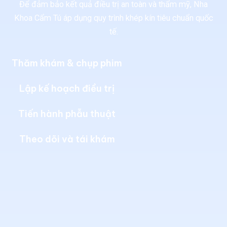
Để đảm bảo kết quả điều trị an toàn và thẩm mỹ, Nha
Khoa Cẩm Tú áp dụng quy trình khép kín tiêu chuẩn quốc
tế.
Thăm khám & chụp phim
Lập kế hoạch điều trị
Tiến hành phẫu thuật
Theo dõi và tái khám