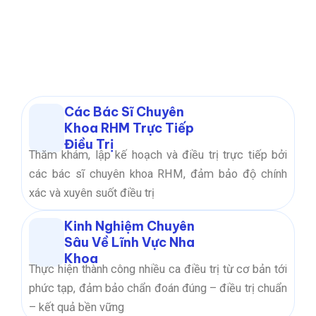
Các Bác Sĩ Chuyên
Khoa RHM Trực Tiếp
Điều Trị
Thăm khám, lập kế hoạch và điều trị trực tiếp bởi
các bác sĩ chuyên khoa RHM, đảm bảo độ chính
xác và xuyên suốt điều trị
Kinh Nghiệm Chuyên
Sâu Về Lĩnh Vực Nha
Khoa
Thực hiện thành công nhiều ca điều trị từ cơ bản tới
phức tạp, đảm bảo chẩn đoán đúng – điều trị chuẩn
– kết quả bền vững