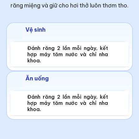
răng miệng và giữ cho hơi thở luôn thơm tho.
Vệ sinh
Đánh răng 2 lần mỗi ngày, kết
hợp máy tăm nước và chỉ nha
khoa.
Ăn uống
Đánh răng 2 lần mỗi ngày, kết
hợp máy tăm nước và chỉ nha
khoa.