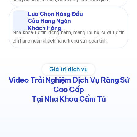
Lựa Chọn Hàng Đầu
Của Hàng Ngàn
Khách Hàng
Nha khoa tự tin đồng hành, mang lại nụ cười tự tin
chi hàng ngàn khách hàng trong và ngoài tỉnh.
Giá trị dịch vụ
Video Trải Nghiệm Dịch Vụ Răng Sứ
Cao Cấp
Tại Nha Khoa Cẩm Tú