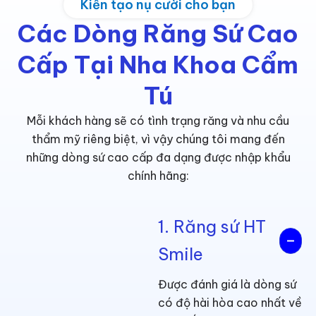
Kiến tạo nụ cười cho bạn
Các Dòng Răng Sứ Cao
Cấp Tại Nha Khoa Cẩm
Tú
Mỗi khách hàng sẽ có tình trạng răng và nhu cầu
thẩm mỹ riêng biệt, vì vậy chúng tôi mang đến
những dòng sứ cao cấp đa dạng được nhập khẩu
chính hãng:
1. Răng sứ HT
Smile
Được đánh giá là dòng sứ
có độ hài hòa cao nhất về