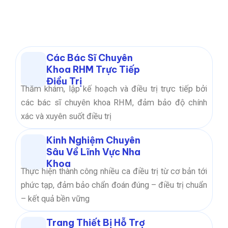
Các Bác Sĩ Chuyên
Khoa RHM Trực Tiếp
Điều Trị
Thăm khám, lập kế hoạch và điều trị trực tiếp bởi
các bác sĩ chuyên khoa RHM, đảm bảo độ chính
xác và xuyên suốt điều trị
Kinh Nghiệm Chuyên
Sâu Về Lĩnh Vực Nha
Khoa
Thực hiện thành công nhiều ca điều trị từ cơ bản tới
phức tạp, đảm bảo chẩn đoán đúng – điều trị chuẩn
– kết quả bền vững
Trang Thiết Bị Hỗ Trợ