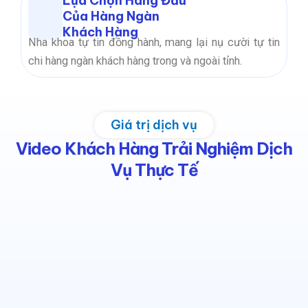
Lựa Chọn Hàng Đầu
Của Hàng Ngàn
Khách Hàng
Nha khoa tự tin đồng hành, mang lại nụ cười tự tin
chi hàng ngàn khách hàng trong và ngoài tỉnh.
Giá trị dịch vụ
Video Khách Hàng Trải Nghiệm Dịch
Vụ Thực Tế