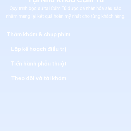
Quy trình bọc sứ tại Cẩm Tú được cá nhân hóa sâu sắc
nhằm mang lại kết quả hoàn mỹ nhất cho từng khách hàng.
Thăm khám & chụp phim
Lập kế hoạch điều trị
Tiến hành phẫu thuật
Theo dõi và tái khám